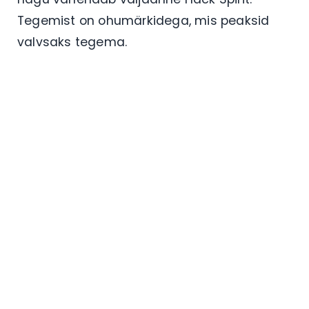
Tegemist on ohumärkidega, mis peaksid
valvsaks tegema.