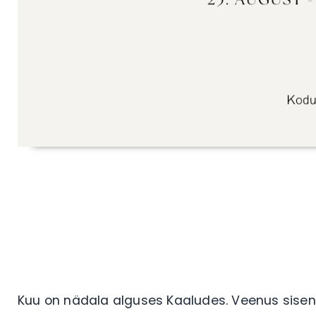
Kuu on nädala alguses Kaaludes. Veenus sisen