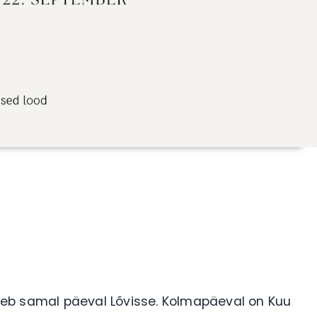
eb samal päeval Lõvisse. Kolmapäeval on Kuu