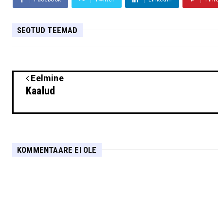
SEOTUD TEEMAD
Eelmine
Kaalud
KOMMENTAARE EI OLE