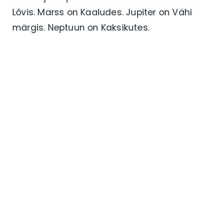
Lõvis. Marss on Kaaludes. Jupiter on Vähi
märgis. Neptuun on Kaksikutes.