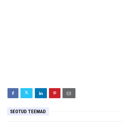
SEOTUD TEEMAD