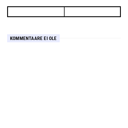
KOMMENTAARE EI OLE