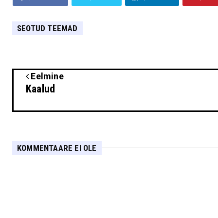
SEOTUD TEEMAD
Eelmine
Kaalud
KOMMENTAARE EI OLE