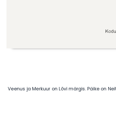
Veenus ja Merkuur on Lõvi märgis. Päike on Nei