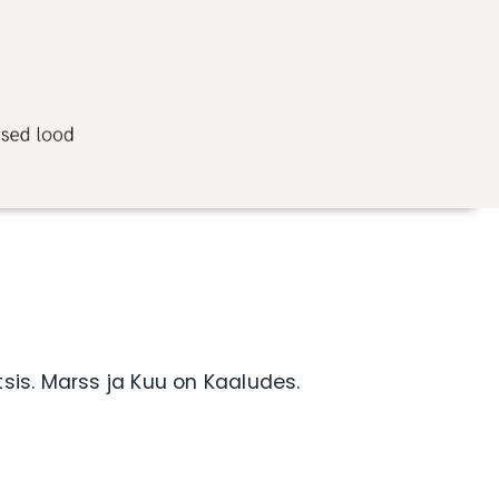
tsis. Marss ja Kuu on Kaaludes.