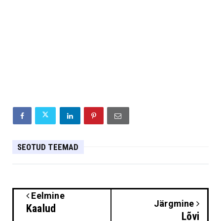
SEOTUD TEEMAD
Eelmine
Järgmine
Kaalud
Lõvi