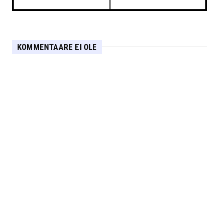
KOMMENTAARE EI OLE