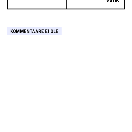
Vähk
KOMMENTAARE EI OLE