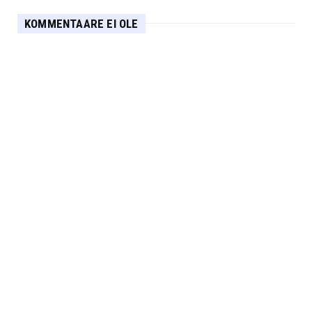
KOMMENTAARE EI OLE