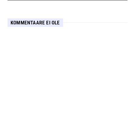
KOMMENTAARE EI OLE