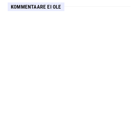
KOMMENTAARE EI OLE