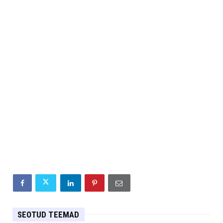
SEOTUD TEEMAD