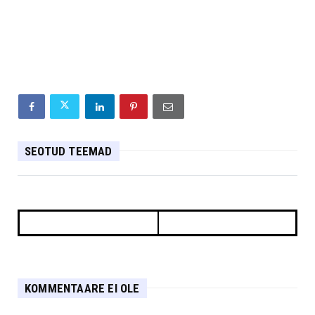
SEOTUD TEEMAD
KOMMENTAARE EI OLE