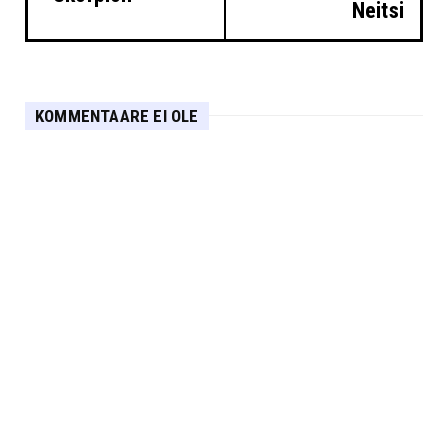
Neitsi
KOMMENTAARE EI OLE