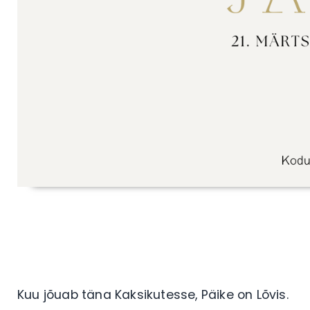
Kuu jõuab täna Kaksikutesse, Päike on Lõvis.