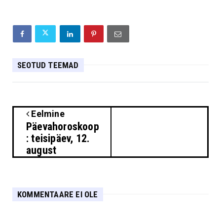
SEOTUD TEEMAD
Eelmine
Päevahoroskoop
: teisipäev, 12.
august
KOMMENTAARE EI OLE