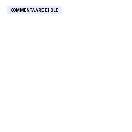
KOMMENTAARE EI OLE