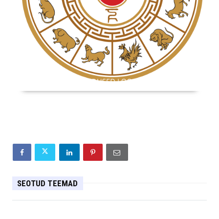
SEOTUD TEEMAD