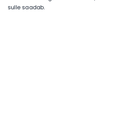
sulle saadab.