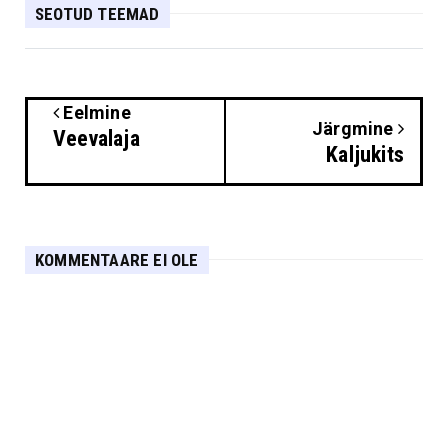
SEOTUD TEEMAD
Eelmine
Järgmine
Veevalaja
Kaljukits
KOMMENTAARE EI OLE