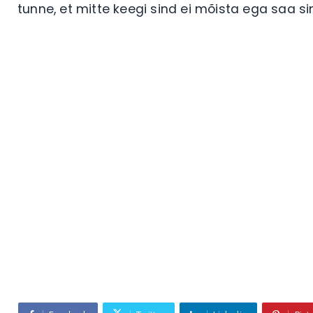
tunne, et mitte keegi sind ei mõista ega saa si