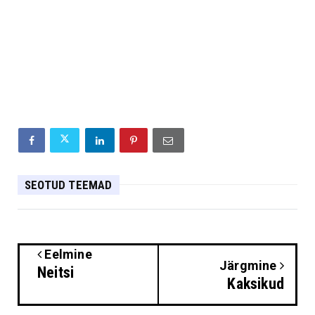
SEOTUD TEEMAD
Eelmine
Järgmine
Neitsi
Kaksikud