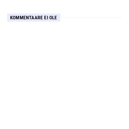
KOMMENTAARE EI OLE