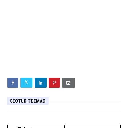
SEOTUD TEEMAD