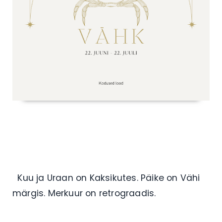
Kuu ja Uraan on Kaksikutes. Päike on Vähi
märgis. Merkuur on retrograadis.