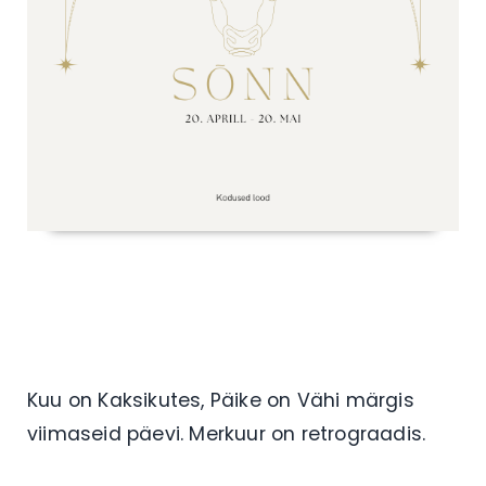
Kuu on Kaksikutes, Päike on Vähi märgis
viimaseid päevi. Merkuur on retrograadis.