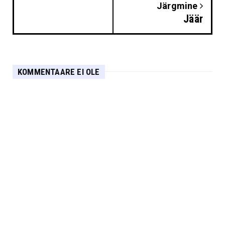
Järgmine
Jäär
KOMMENTAARE EI OLE