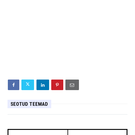
SEOTUD TEEMAD