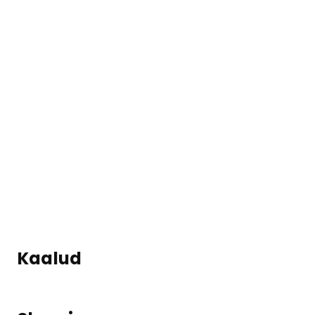
Kaalud