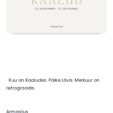
Kuu on Kaaludes. Päike Lõvis. Merkuur on
retrograadis.
Armastus