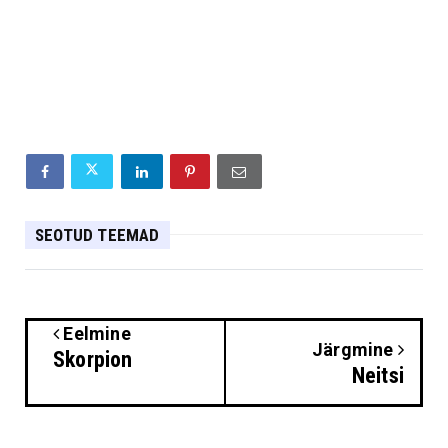
SEOTUD TEEMAD
Eelmine
Järgmine
Skorpion
Neitsi