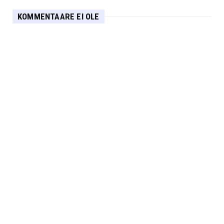
KOMMENTAARE EI OLE