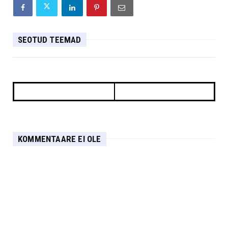
SEOTUD TEEMAD
KOMMENTAARE EI OLE