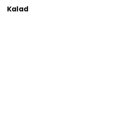
Kalad