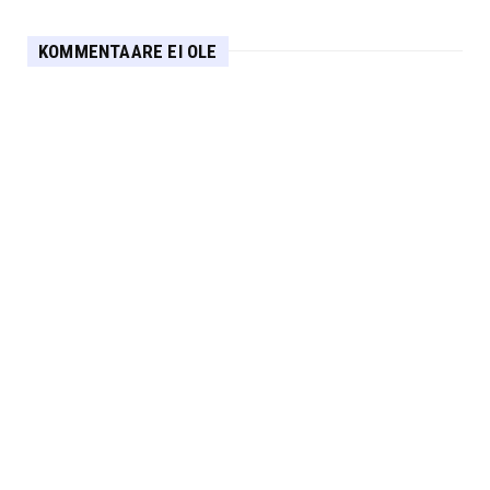
KOMMENTAARE EI OLE