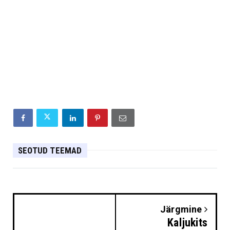
SEOTUD TEEMAD
Järgmine
Kaljukits