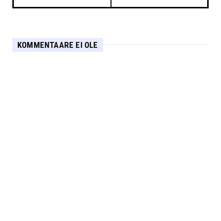
KOMMENTAARE EI OLE