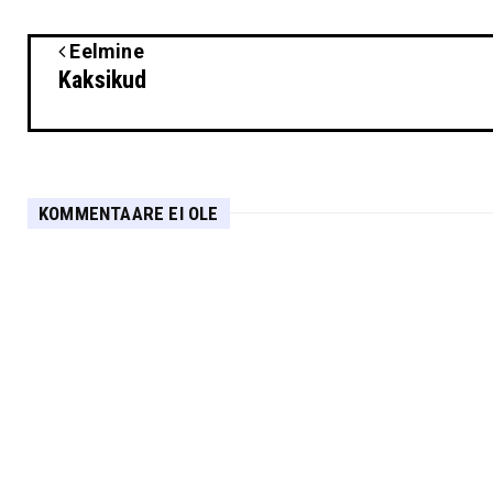
Eelmine
Kaksikud
KOMMENTAARE EI OLE