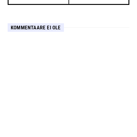
KOMMENTAARE EI OLE