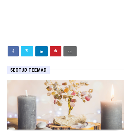
SEOTUD TEEMAD