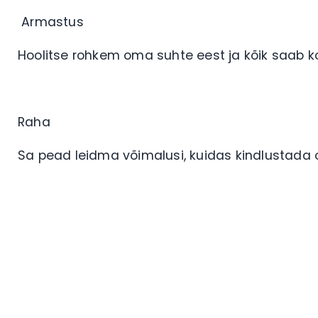
Armastus
Hoolitse rohkem oma suhte eest ja kõik saab k
Raha
Sa pead leidma võimalusi, kuidas kindlustada 