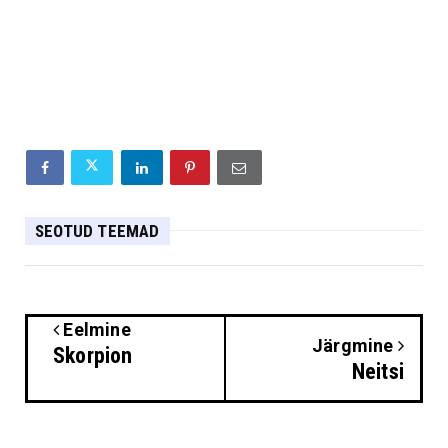
SEOTUD TEEMAD
Eelmine
Järgmine
Skorpion
Neitsi