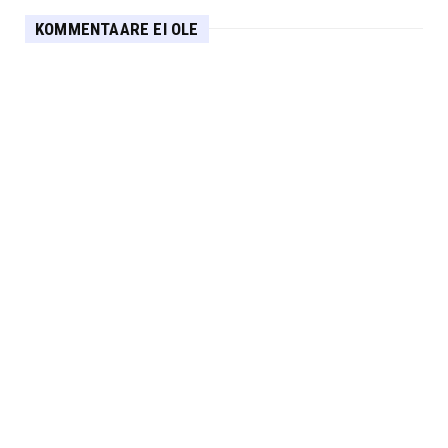
KOMMENTAARE EI OLE