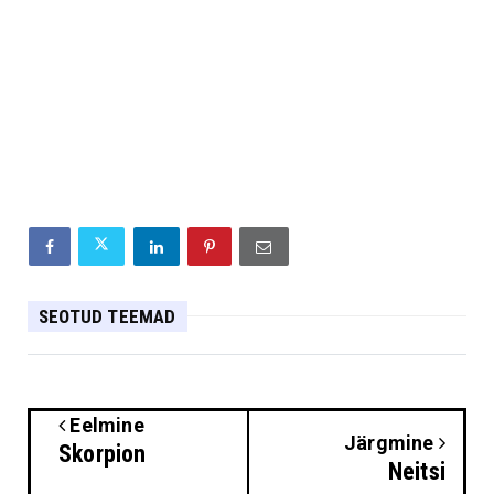
SEOTUD TEEMAD
Eelmine
Järgmine
Skorpion
Neitsi