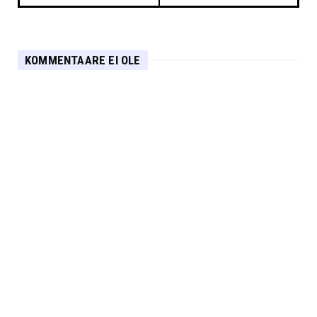
KOMMENTAARE EI OLE