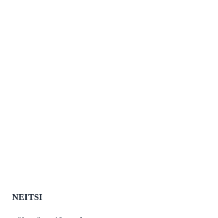
NEITSI