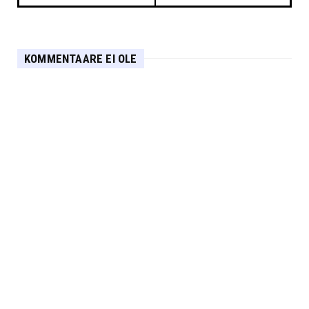
KOMMENTAARE EI OLE