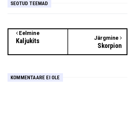
SEOTUD TEEMAD
Eelmine
Järgmine
Kaljukits
Skorpion
KOMMENTAARE EI OLE