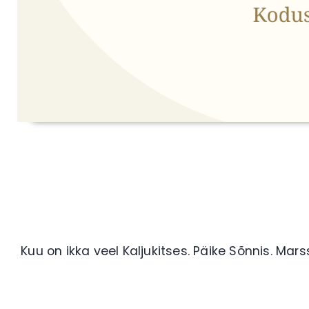
Kuu on ikka veel Kaljukitses. Päike Sõnnis. Mar