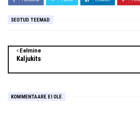
SEOTUD TEEMAD
Eelmine
Kaljukits
KOMMENTAARE EI OLE