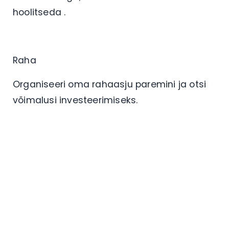
hoolitseda .
Raha
Organiseeri oma rahaasju paremini ja otsi
võimalusi investeerimiseks.