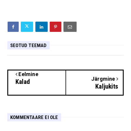
SEOTUD TEEMAD
Eelmine
Järgmine
Kalad
Kaljukits
KOMMENTAARE EI OLE