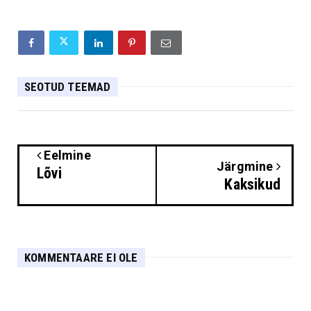
SEOTUD TEEMAD
Eelmine
Järgmine
Lõvi
Kaksikud
KOMMENTAARE EI OLE