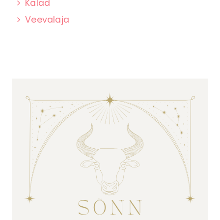
Kalad
Veevalaja