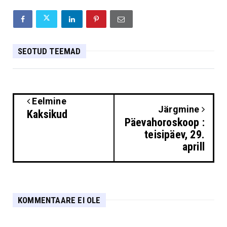
SEOTUD TEEMAD
Eelmine
Järgmine
Kaksikud
Päevahoroskoop :
teisipäev, 29.
aprill
KOMMENTAARE EI OLE