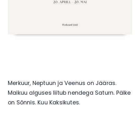
Merkuur, Neptuun ja Veenus on Jääras.
Maikuu alguses liitub nendega Saturn. Päike
on Sõnnis. Kuu Kaksikutes.