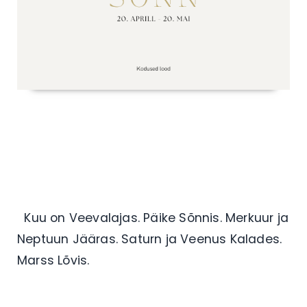
Kuu on Veevalajas. Päike Sõnnis. Merkuur ja
Neptuun Jääras. Saturn ja Veenus Kalades.
Marss Lõvis.