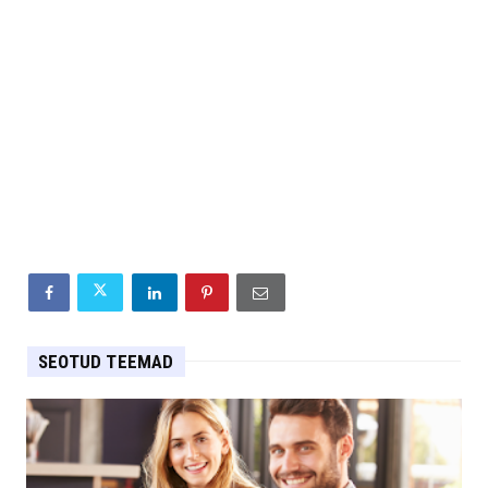
SEOTUD TEEMAD