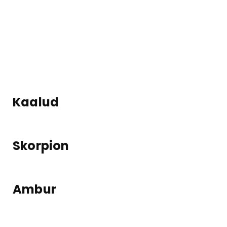
Kaalud
Skorpion
Ambur