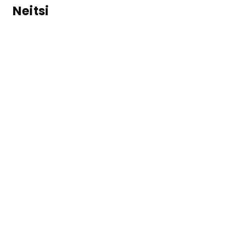
Neitsi