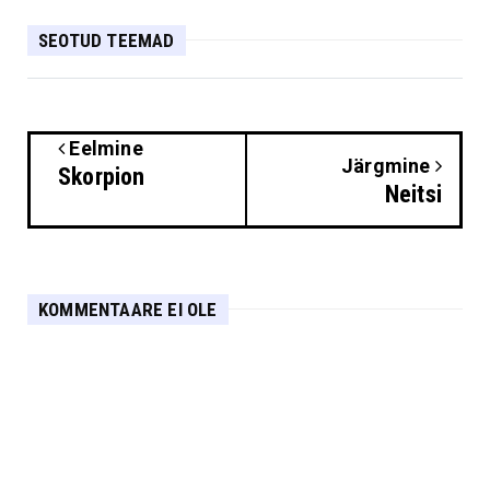
SEOTUD TEEMAD
Eelmine
Järgmine
Skorpion
Neitsi
KOMMENTAARE EI OLE