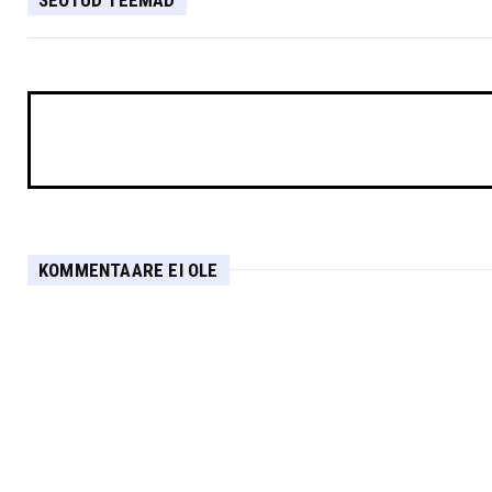
KOMMENTAARE EI OLE