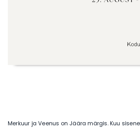
Merkuur ja Veenus on Jäära märgis. Kuu sisene