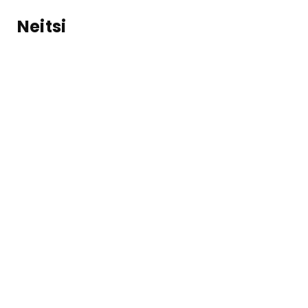
Neitsi