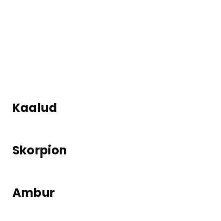
Kaalud
Skorpion
Ambur