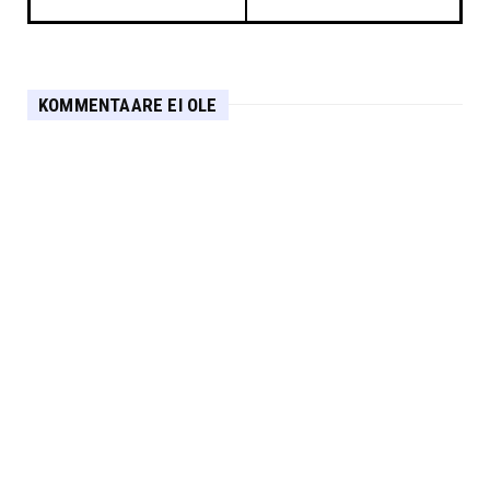
KOMMENTAARE EI OLE