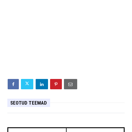
SEOTUD TEEMAD