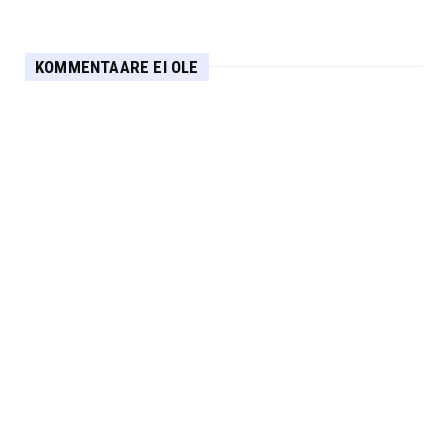
KOMMENTAARE EI OLE