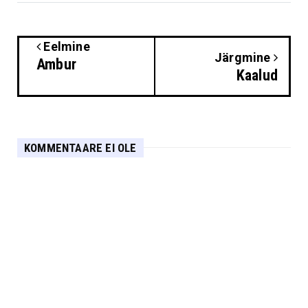
Eelmine
Järgmine
Ambur
Kaalud
KOMMENTAARE EI OLE