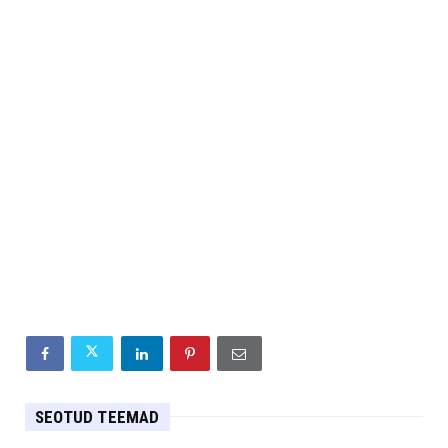
SEOTUD TEEMAD