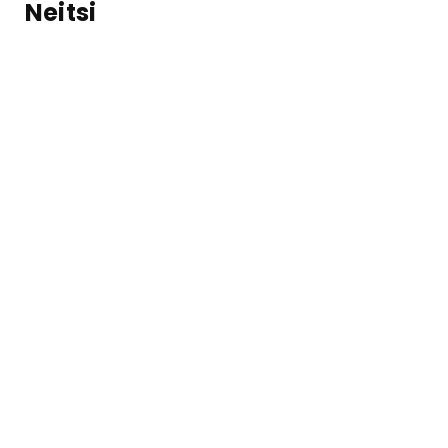
Neitsi