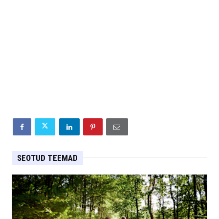
SEOTUD TEEMAD