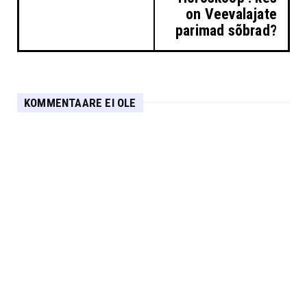
on Veevalajate
parimad sõbrad?
KOMMENTAARE EI OLE