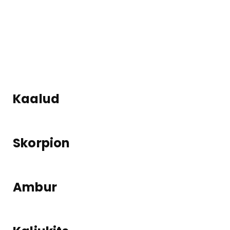
Kaalud
Skorpion
Ambur