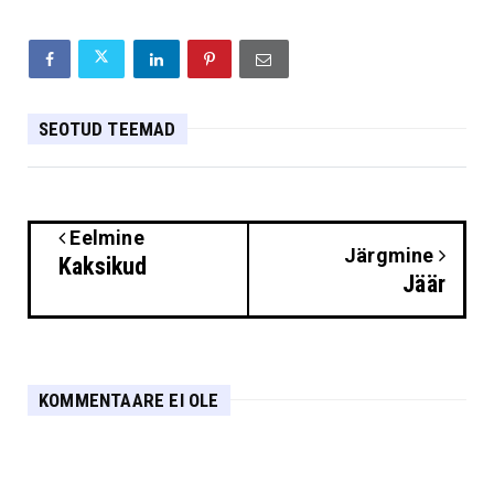
SEOTUD TEEMAD
Eelmine
Järgmine
Kaksikud
Jäär
KOMMENTAARE EI OLE