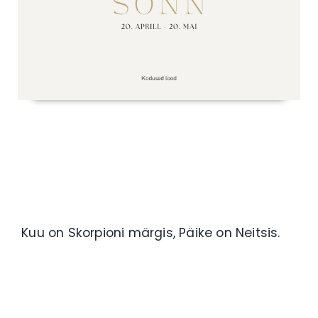
Kuu on Skorpioni märgis, Päike on Neitsis.