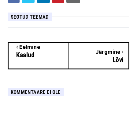
SEOTUD TEEMAD
Eelmine
Järgmine
Kaalud
Lõvi
KOMMENTAARE EI OLE