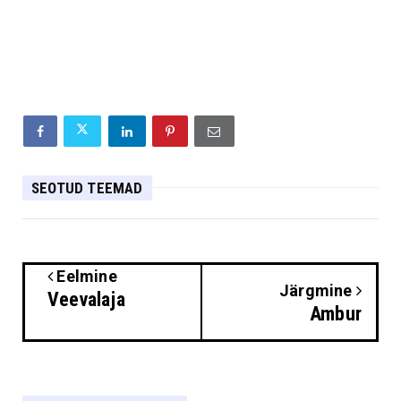
SEOTUD TEEMAD
Eelmine
Järgmine
Veevalaja
Ambur