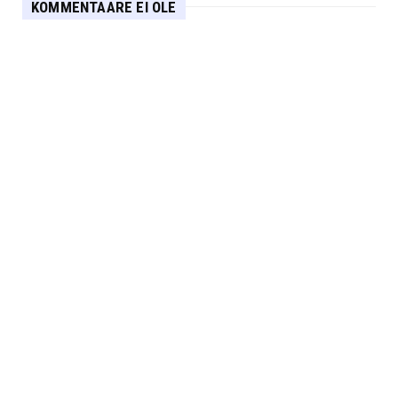
KOMMENTAARE EI OLE