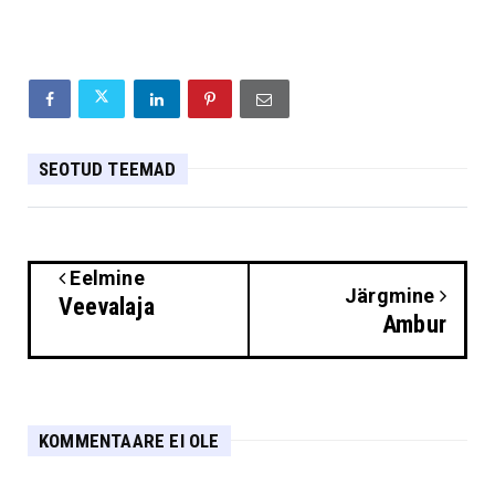
SEOTUD TEEMAD
Eelmine
Järgmine
Veevalaja
Ambur
KOMMENTAARE EI OLE