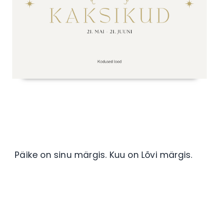
Päike on sinu märgis. Kuu on Lõvi märgis.