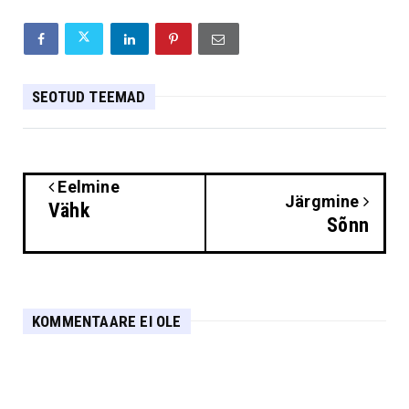
SEOTUD TEEMAD
Eelmine
Järgmine
Vähk
Sõnn
KOMMENTAARE EI OLE